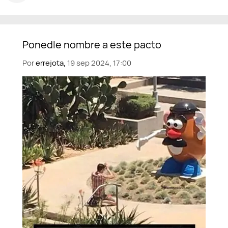
Por
errejota,
19 sep 2024, 17:00