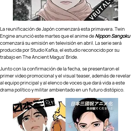
La reunificación de Japón comenzará esta primavera. Twin
Engine anunció este martes que el anime de
Nippon Sangoku
comenzará su emisión en televisión en abril. La serie será
producida por Studio Kafka, el estudio reconocido por su
trabajo en The Ancient Magus' Bride.
Junto con la confirmación de la fecha, se presentaron el
primer video promocional y el visual teaser, además de revelar
al equipo principal y al elenco de voces que dará vida a este
drama político y militar ambientado en un futuro distópico.