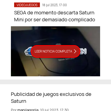
VIDEOJUEGOS
18 jul 2023, 17:00
SEGA de momento descarta Saturn
Mini por ser demasiado complicado
LEER NOTICIA COMPLETA
Por
manilagorila,
10 jul 2023, 17:30