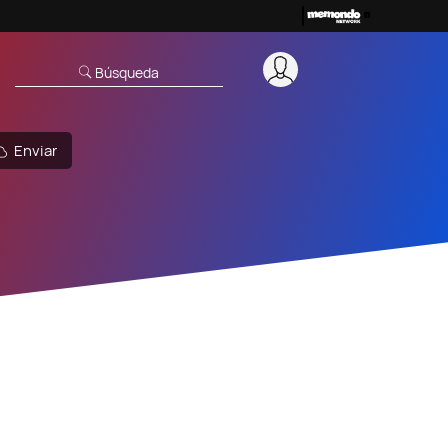
Búsqueda
Enviar