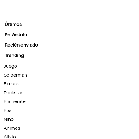
Últimos
Petándolo
Recién enviado
Trending
Juego
Spiderman
Excusa
Rockstar
Framerate
Fps
Niño
Animes
Alivio