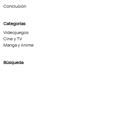
Conclusión
Categorías
Videojuegos
Cine y TV
Manga y Anime
Búsqueda