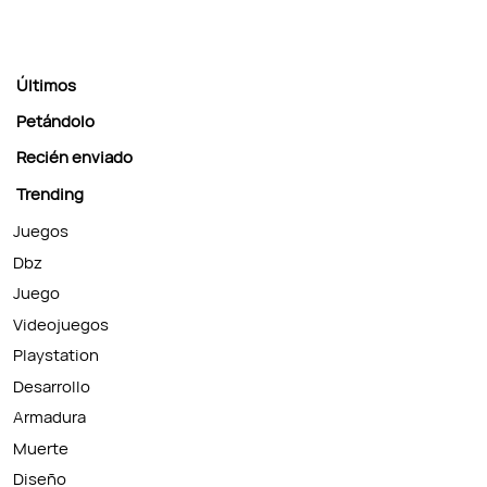
Últimos
Petándolo
Recién enviado
Trending
Juegos
Dbz
Juego
Videojuegos
Playstation
Desarrollo
Armadura
Muerte
Diseño