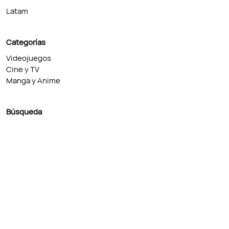
Latam
Categorías
Videojuegos
Cine y TV
Manga y Anime
Búsqueda