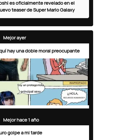
oshi es oficialmente revelado en el
uevo teaser de Super Mario Galaxy
Mejor ayer
quí hay una doble moral preocupante
Mejor hace 1 año
uro golpe a mi tarde