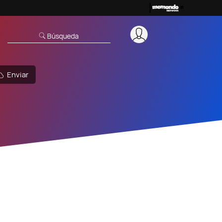
Búsqueda
Enviar