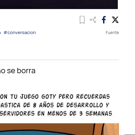
a
#conversacion
Fuente