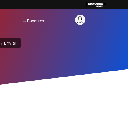
Búsqueda
Enviar