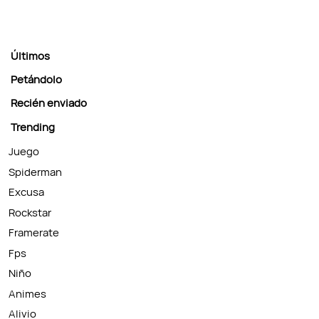
Últimos
Petándolo
Recién enviado
Trending
Juego
Spiderman
Excusa
Rockstar
Framerate
Fps
Niño
Animes
Alivio