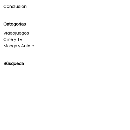
Conclusión
Categorías
Videojuegos
Cine y TV
Manga y Anime
Búsqueda