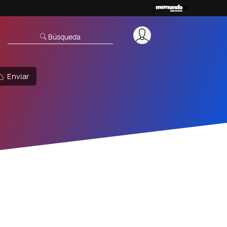
Búsqueda
Enviar