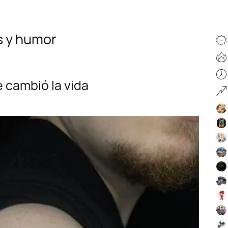
s y humor