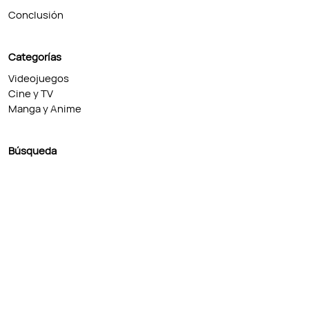
Conclusión
Categorías
Videojuegos
Cine y TV
Manga y Anime
Búsqueda