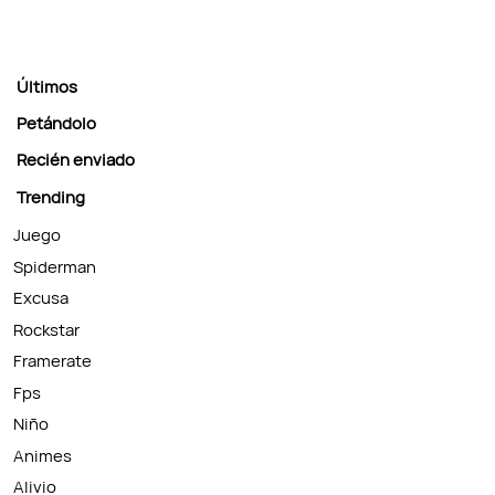
Últimos
Petándolo
Recién enviado
Trending
Juego
Spiderman
Excusa
Rockstar
Framerate
Fps
Niño
Animes
Alivio